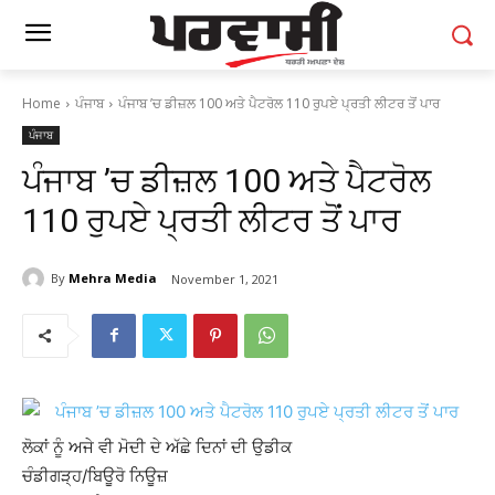
Home
ਪੰਜਾਬ
ਪੰਜਾਬ ’ਚ ਡੀਜ਼ਲ 100 ਅਤੇ ਪੈਟਰੋਲ 110 ਰੁਪਏ ਪ੍ਰਤੀ ਲੀਟਰ ਤੋਂ ਪਾਰ
ਪੰਜਾਬ
ਪੰਜਾਬ ’ਚ ਡੀਜ਼ਲ 100 ਅਤੇ ਪੈਟਰੋਲ
110 ਰੁਪਏ ਪ੍ਰਤੀ ਲੀਟਰ ਤੋਂ ਪਾਰ
By
Mehra Media
November 1, 2021
ਲੋਕਾਂ ਨੂੰ ਅਜੇ ਵੀ ਮੋਦੀ ਦੇ ਅੱਛੇ ਦਿਨਾਂ ਦੀ ਉਡੀਕ
ਚੰਡੀਗੜ੍ਹ/ਬਿਊਰੋ ਨਿਊਜ਼