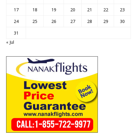
17
18
19
20
21
22
23
24
25
26
27
28
29
30
31
« Jul