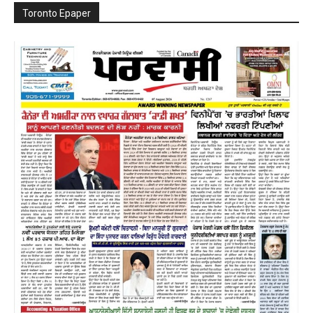
Toronto Epaper