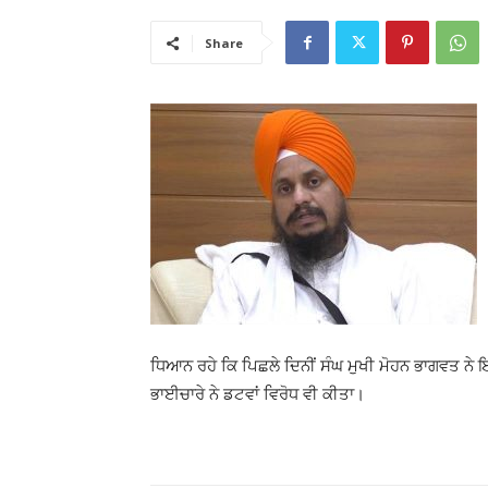
Share
ਧਿਆਨ ਰਹੇ ਕਿ ਪਿਛਲੇ ਦਿਨੀਂ ਸੰਘ ਮੁਖੀ ਮੋਹਨ ਭਾਗਵਤ ਨੇ 
ਭਾਈਚਾਰੇ ਨੇ ਡਟਵਾਂ ਵਿਰੋਧ ਵੀ ਕੀਤਾ।