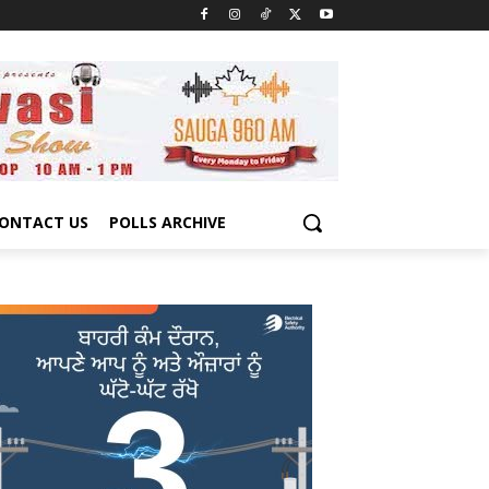
ONTACT US
POLLS ARCHIVE