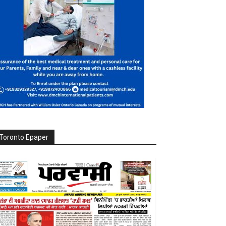
Toronto Epaper