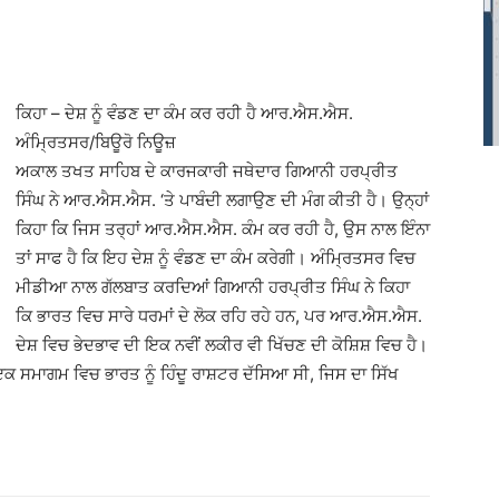
ਕਿਹਾ – ਦੇਸ਼ ਨੂੰ ਵੰਡਣ ਦਾ ਕੰਮ ਕਰ ਰਹੀ ਹੈ ਆਰ.ਐਸ.ਐਸ.
ਅੰਮ੍ਰਿਤਸਰ/ਬਿਊਰੋ ਨਿਊਜ਼
ਅਕਾਲ ਤਖਤ ਸਾਹਿਬ ਦੇ ਕਾਰਜਕਾਰੀ ਜਥੇਦਾਰ ਗਿਆਨੀ ਹਰਪ੍ਰੀਤ
ਸਿੰਘ ਨੇ ਆਰ.ਐਸ.ਐਸ. ‘ਤੇ ਪਾਬੰਦੀ ਲਗਾਉਣ ਦੀ ਮੰਗ ਕੀਤੀ ਹੈ। ਉਨ੍ਹਾਂ
ਕਿਹਾ ਕਿ ਜਿਸ ਤਰ੍ਹਾਂ ਆਰ.ਐਸ.ਐਸ. ਕੰਮ ਕਰ ਰਹੀ ਹੈ, ਉਸ ਨਾਲ ਇੰਨਾ
ਤਾਂ ਸਾਫ ਹੈ ਕਿ ਇਹ ਦੇਸ਼ ਨੂੰ ਵੰਡਣ ਦਾ ਕੰਮ ਕਰੇਗੀ। ਅੰਮ੍ਰਿਤਸਰ ਵਿਚ
ਮੀਡੀਆ ਨਾਲ ਗੱਲਬਾਤ ਕਰਦਿਆਂ ਗਿਆਨੀ ਹਰਪ੍ਰੀਤ ਸਿੰਘ ਨੇ ਕਿਹਾ
ਕਿ ਭਾਰਤ ਵਿਚ ਸਾਰੇ ਧਰਮਾਂ ਦੇ ਲੋਕ ਰਹਿ ਰਹੇ ਹਨ, ਪਰ ਆਰ.ਐਸ.ਐਸ.
ਦੇਸ਼ ਵਿਚ ਭੇਦਭਾਵ ਦੀ ਇਕ ਨਵੀਂ ਲਕੀਰ ਵੀ ਖਿੱਚਣ ਦੀ ਕੋਸ਼ਿਸ਼ ਵਿਚ ਹੈ।
ਇਕ ਸਮਾਗਮ ਵਿਚ ਭਾਰਤ ਨੂੰ ਹਿੰਦੂ ਰਾਸ਼ਟਰ ਦੱਸਿਆ ਸੀ, ਜਿਸ ਦਾ ਸਿੱਖ