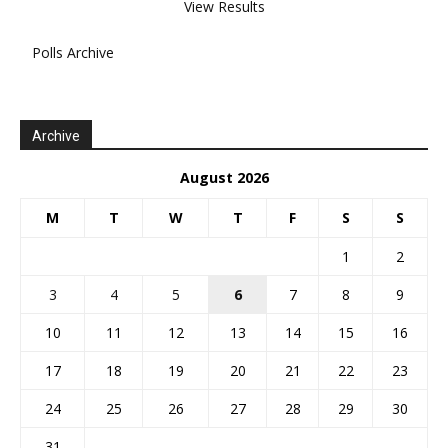
View Results
Polls Archive
Archive
August 2026
M
T
W
T
F
S
S
1
2
3
4
5
6
7
8
9
10
11
12
13
14
15
16
17
18
19
20
21
22
23
24
25
26
27
28
29
30
31