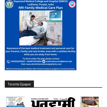
Toronto Epaper