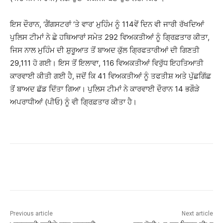
ਇਸ ਦੌਰਾਨ, ‘ਗੈਂਗਸਟਰਾਂ ‘ਤੇ ਵਾਰ’ ਮੁਹਿੰਮ ਨੂੰ 114ਵੇਂ ਦਿਨ ਵੀ ਜਾਰੀ ਰੱਖਦਿਆਂ
ਪੁਲਿਸ ਟੀਮਾਂ ਨੇ ਛੇ ਹਥਿਆਰਾਂ ਸਮੇਤ 292 ਵਿਅਕਤੀਆਂ ਨੂੰ ਗ੍ਰਿਫ਼ਤਾਰ ਕੀਤਾ,
ਜਿਸ ਨਾਲ ਮੁਹਿੰਮ ਦੀ ਸ਼ੁਰੂਆਤ ਤੋਂ ਬਾਅਦ ਕੁੱਲ ਗ੍ਰਿਫਤਾਰੀਆਂ ਦੀ ਗਿਣਤੀ
29,111 ਹੋ ਗਈ। ਇਸ ਤੋਂ ਇਲਾਵਾ, 116 ਵਿਅਕਤੀਆਂ ਵਿਰੁੱਧ ਇਹਤਿਆਤੀ
ਕਾਰਵਾਈ ਕੀਤੀ ਗਈ ਹੈ, ਜਦੋਂ ਕਿ 41 ਵਿਅਕਤੀਆਂ ਨੂੰ ਤਫਤੀਸ਼ ਅਤੇ ਪੁੱਛਗਿੱਛ
ਤੋਂ ਬਾਅਦ ਛੱਡ ਦਿੱਤਾ ਗਿਆ। ਪੁਲਿਸ ਟੀਮਾਂ ਨੇ ਕਾਰਵਾਈ ਦੌਰਾਨ 14 ਭਗੌੜੇ
ਅਪਰਾਧੀਆਂ (ਪੀਓ) ਨੂੰ ਵੀ ਗ੍ਰਿਫ਼ਤਾਰ ਕੀਤਾ ਹੈ।
Previous article
Next article