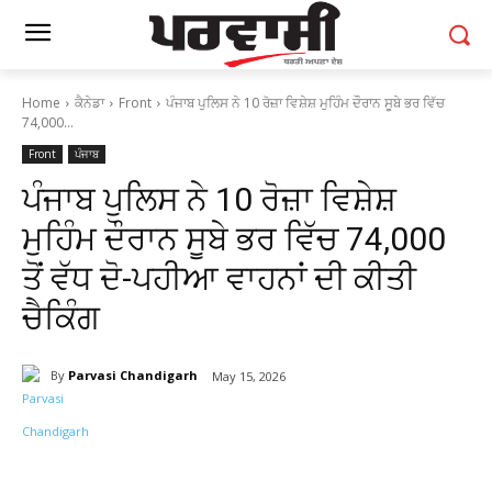
Home
ਕੈਨੇਡਾ
Front
ਪੰਜਾਬ ਪੁਲਿਸ ਨੇ 10 ਰੋਜ਼ਾ ਵਿਸ਼ੇਸ਼ ਮੁਹਿੰਮ ਦੌਰਾਨ ਸੂਬੇ ਭਰ ਵਿੱਚ
74,000...
Front
ਪੰਜਾਬ
ਪੰਜਾਬ ਪੁਲਿਸ ਨੇ 10 ਰੋਜ਼ਾ ਵਿਸ਼ੇਸ਼
ਮੁਹਿੰਮ ਦੌਰਾਨ ਸੂਬੇ ਭਰ ਵਿੱਚ 74,000
ਤੋਂ ਵੱਧ ਦੋ-ਪਹੀਆ ਵਾਹਨਾਂ ਦੀ ਕੀਤੀ
ਚੈਕਿੰਗ
By
Parvasi Chandigarh
May 15, 2026