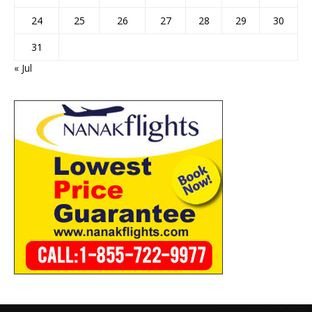
24
25
26
27
28
29
30
31
« Jul