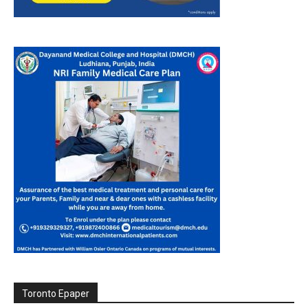
Toronto Epaper