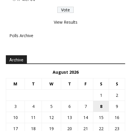
View Results
Polls Archive
Archive
August 2026
M
T
W
T
F
S
S
1
2
3
4
5
6
7
8
9
10
11
12
13
14
15
16
17
18
19
20
21
22
23