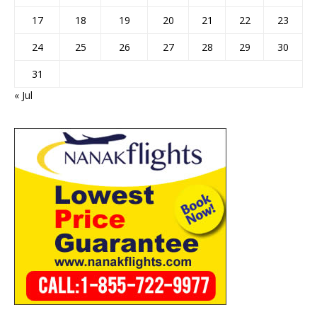
17
18
19
20
21
22
23
24
25
26
27
28
29
30
31
« Jul