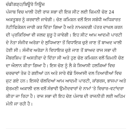
ਚੰਡੀਗੜ੍ਹ/ਬਿਊਰੋ ਨਿਊਜ਼
ਪੰਜਾਬ ਵਿਚ ਖਾਲੀ ਹੋਈ ਰਾਜ ਸਭਾ ਦੀ ਇਕ ਸੀਟ ਲਈ ਜ਼ਿਮਨੀ ਚੋਣ 24
ਅਕਤੂਬਰ ਨੂੰ ਕਰਵਾਈ ਜਾਵੇਗੀ। ਚੋਣ ਕਮਿਸ਼ਨ ਵਲੋਂ ਇਸ ਸਬੰਧੀ ਅਧਿਕਾਰਤ
ਨੋਟੀਫਿਕੇਸ਼ਨ ਜਾਰੀ ਕਰ ਦਿੱਤਾ ਗਿਆ ਹੈ ਅਤੇ ਨਾਮਜ਼ਦਗੀ ਪੱਤਰ ਦਾਖਲ ਕਰਨ
ਦੀ ਪ੍ਰਕਿਰਿਆ ਵੀ ਜਲਦ ਸ਼ੁਰੂ ਹੋ ਜਾਵੇਗੀ। ਇਹ ਸੀਟ ਆਮ ਆਦਮੀ ਪਾਰਟੀ
ਦੇ ਨੇਤਾ ਸੰਜੀਵ ਅਰੋੜਾ ਦੇ ਲੁਧਿਆਣਾ ਤੋਂ ਵਿਧਾਇਕ ਚੁਣੇ ਜਾਣ ਤੋਂ ਬਾਅਦ ਖਾਲੀ
ਹੋਈ ਸੀ। ਸੰਜੀਵ ਅਰੋੜਾ ਨੇ ਵਿਧਾਇਕ ਚੁਣੇ ਜਾਣ ਤੋਂ ਬਾਅਦ ਰਾਜ ਸਭਾ ਦੀ
ਮੈਂਬਰਸ਼ਿਪ ਤੋਂ ਅਸਤੀਫਾ ਦੇ ਦਿੱਤਾ ਸੀ ਅਤੇ ਹੁਣ ਚੋਣ ਕਮਿਸ਼ਨ ਵਲੋਂ ਜ਼ਿਮਨੀ ਚੋਣ
ਦਾ ਐਲਾਨ ਕੀਤਾ ਗਿਆ ਹੈ। ਇਸ ਚੋਣ ਨੂੰ ਲੈ ਕੇ ਸਿਆਸੀ ਹਲਕਿਆਂ ਵਿਚ
ਚਰਚਾਵਾਂ ਤੇਜ਼ ਹੋ ਗਈਆਂ ਹਨ ਅਤੇ ਸਾਰੇ ਵੱਡੇ ਸਿਆਸੀ ਦਲ ਤਿਆਰੀਆਂ ਵਿਚ
ਜੁਟ ਗਏ ਹਨ। ਇਸਦੇ ਚੱਲਦਿਆਂ ਆਮ ਆਦਮੀ ਪਾਰਟੀ, ਕਾਂਗਰਸ, ਭਾਜਪਾ ਅਤੇ
ਸ਼ੋ੍ਰਮਣੀ ਅਕਾਲੀ ਦਲ ਵਲੋਂ ਸੰਭਾਵੀ ਉਮੀਦਵਾਰਾਂ ਦੇ ਨਾਮਾਂ ’ਤੇ ਵਿਚਾਰ-ਵਟਾਂਦਰਾ
ਕੀਤਾ ਜਾ ਰਿਹਾ ਹੈ। ਰਾਜ ਸਭਾ ਦੀ ਇਹ ਚੋਣ ਪੰਜਾਬ ਦੀ ਰਾਜਨੀਤੀ ਲਈ ਅਹਿਮ
ਮੰਨੀ ਜਾ ਰਹੀ ਹੈ।