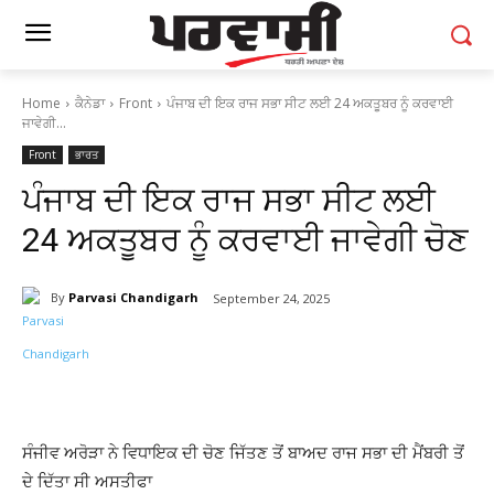
Home
ਕੈਨੇਡਾ
Front
ਪੰਜਾਬ ਦੀ ਇਕ ਰਾਜ ਸਭਾ ਸੀਟ ਲਈ 24 ਅਕਤੂਬਰ ਨੂੰ ਕਰਵਾਈ
ਜਾਵੇਗੀ...
Front
ਭਾਰਤ
ਪੰਜਾਬ ਦੀ ਇਕ ਰਾਜ ਸਭਾ ਸੀਟ ਲਈ
24 ਅਕਤੂਬਰ ਨੂੰ ਕਰਵਾਈ ਜਾਵੇਗੀ ਚੋਣ
By
Parvasi Chandigarh
September 24, 2025
ਸੰਜੀਵ ਅਰੋੜਾ ਨੇ ਵਿਧਾਇਕ ਦੀ ਚੋਣ ਜਿੱਤਣ ਤੋਂ ਬਾਅਦ ਰਾਜ ਸਭਾ ਦੀ ਮੈਂਬਰੀ ਤੋਂ
ਦੇ ਦਿੱਤਾ ਸੀ ਅਸਤੀਫਾ