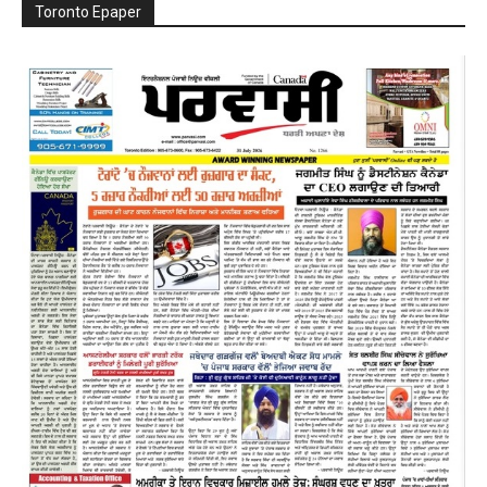
Toronto Epaper