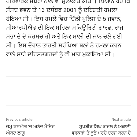
ਪਰਿਵਾਰਕ ਮੈਂਬਰਾਂ ਨਾਲ ਵੀ ਮੁਲਾਕਾਤ ਕੀਤੀ। ਧਿਆਨ ਰਹੇ ਕਿ
ਸੰਸਦ ਭਵਨ ’ਤੇ 13 ਦਸੰਬਰ 2001 ਨੂੰ ਦਹਿਸ਼ਤੀ ਹਮਲਾ
ਹੋਇਆ ਸੀ। ਇਸ ਹਮਲੇ ਵਿਚ ਦਿੱਲੀ ਪੁਲਿਸ ਦੇ 5 ਜਵਾਨ,
ਸੀਆਰਪੀਐਫ ਦੀ ਇਕ ਮਹਿਲਾ ਸਕਿਉਰਿਟੀ ਗਾਰਡ, ਰਾਜ
ਸਭਾ ਦੇ ਦੋ ਕਰਮਚਾਰੀ ਅਤੇ ਇਕ ਮਾਲੀ ਦੀ ਜਾਨ ਚਲੇ ਗਈ
ਸੀ। ਇਸ ਦੌਰਾਨ ਭਾਰਤੀ ਸੁਰੱਖਿਆ ਬਲਾਂ ਨੇ ਹਮਲਾ ਕਰਨ
ਵਾਲੇ ਸਾਰੇ ਦਹਿਸ਼ਤਗਰਦਾਂ ਨੂੰ ਵੀ ਮਾਰ ਮੁਕਾਇਆ ਸੀ।
Previous article
Next article
ਜੰਮੂ ਕਸ਼ਮੀਰ ’ਚ ਅਨੰਦ ਮੈਰਿਜ
ਸੁਖਬੀਰ ਸਿੰਘ ਬਾਦਲ ਨੇ ਅਕਾਲੀ
ਐਕਟ ਲਾਗੂ
ਵਰਕਰਾਂ ’ਤੇ ਝੂਠੇ ਪਰਚੇ ਦਰਜ ਕਰਨ ਦੇ