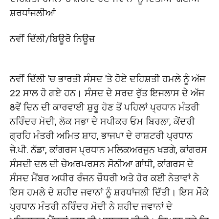
ਸ਼ਰਧਾਂਜਲੀਆਂ
ਨਵੀਂ ਦਿੱਲੀ/ਬਿਊਰੋ ਨਿਊਜ਼
ਨਵੀਂ ਦਿੱਲੀ ’ਚ ਭਾਰਤੀ ਸੰਸਦ ’ਤੇ ਹੋਏ ਦਹਿਸ਼ਤੀ ਹਮਲੇ ਨੂੰ ਅੱਜ
22 ਸਾਲ ਹੋ ਗਏ ਹਨ। ਸੰਸਦ ਦੇ ਸਰਦ ਰੁੱਤ ਇਜਲਾਸ ਦੇ ਅੱਜ
8ਵੇਂ ਦਿਨ ਦੀ ਕਾਰਵਾਈ ਸ਼ੁਰੂ ਹੋਣ ਤੋਂ ਪਹਿਲਾਂ ਪ੍ਰਧਾਨ ਮੰਤਰੀ
ਨਰਿੰਦਰ ਮੋਦੀ, ਲੋਕ ਸਭਾ ਦੇ ਸਪੀਕਰ ਓਮ ਬਿਰਲਾ, ਕੇਂਦਰੀ
ਗ੍ਰਹਿ ਮੰਤਰੀ ਅਮਿਤ ਸ਼ਾਹ, ਭਾਜਪਾ ਦੇ ਰਾਸ਼ਟਰੀ ਪ੍ਰਧਾਨ
ਜੇ.ਪੀ. ਨੱਡਾ, ਕਾਂਗਰਸ ਪ੍ਰਧਾਨ ਮਲਿਕਅਰਜੁਨ ਖੜਗੇ, ਕਾਂਗਰਸ
ਸੰਸਦੀ ਦਲ ਦੀ ਚੇਅਰਪਰਸਨ ਸੋਨੀਆ ਗਾਂਧੀ, ਕਾਂਗਰਸ ਦੇ
ਸੰਸਦ ਮੈਂਬਰ ਅਧੀਰ ਰੰਜਨ ਚੌਧਰੀ ਅਤੇ ਹੋਰ ਕਈ ਨੇਤਾਵਾਂ ਨੇ
ਇਸ ਹਮਲੇ ਦੇ ਸ਼ਹੀਦ ਜਵਾਨਾਂ ਨੂੰ ਸ਼ਰਧਾਂਜਲੀ ਦਿੱਤੀ। ਇਸ ਮੌਕੇ
ਪ੍ਰਧਾਨ ਮੰਤਰੀ ਨਰਿੰਦਰ ਮੋਦੀ ਨੇ ਸ਼ਹੀਦ ਜਵਾਨਾਂ ਦੇ