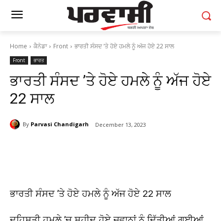
Home
ਕੈਨੇਡਾ
Front
ਭਾਰਤੀ ਸੰਸਦ ’ਤੇ ਹੋਏ ਹਮਲੇ ਨੂੰ ਅੱਜ ਹੋਏ 22 ਸਾਲ
Front
ਭਾਰਤ
ਭਾਰਤੀ ਸੰਸਦ ’ਤੇ ਹੋਏ ਹਮਲੇ ਨੂੰ ਅੱਜ ਹੋਏ
22 ਸਾਲ
By
Parvasi Chandigarh
December 13, 2023
ਭਾਰਤੀ ਸੰਸਦ ’ਤੇ ਹੋਏ ਹਮਲੇ ਨੂੰ ਅੱਜ ਹੋਏ 22 ਸਾਲ
ਦਹਿਸ਼ਤੀ ਹਮਲੇ ’ਚ ਸ਼ਹੀਦ ਹੋਏ ਜਵਾਨਾਂ ਨੂੰ ਦਿੱਤੀਆਂ ਗਈਆਂ