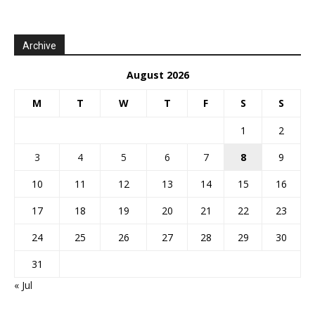
Archive
August 2026
M
T
W
T
F
S
S
1
2
3
4
5
6
7
8
9
10
11
12
13
14
15
16
17
18
19
20
21
22
23
24
25
26
27
28
29
30
31
« Jul