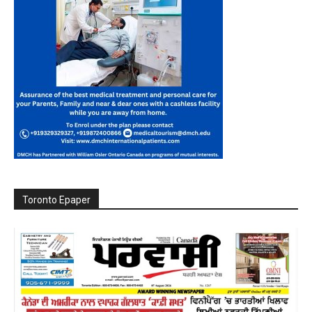
Toronto Epaper