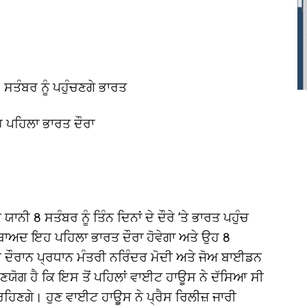
ੰਬਰ ਨੂੰ ਪਹੁੰਚਣਗੇ ਭਾਰਤ
 ਪਹਿਲਾ ਭਾਰਤ ਦੌਰਾ
 8 ਸਤੰਬਰ ਨੂੰ ਤਿੰਨ ਦਿਨਾਂ ਦੇ ਦੌਰੇ ’ਤੇ ਭਾਰਤ ਪਹੁੰਚ
ਾਅਦ ਇਹ ਪਹਿਲਾ ਭਾਰਤ ਦੌਰਾ ਹੋਵੇਗਾ ਅਤੇ ਉਹ 8
ਇਸ ਦੌਰਾਨ ਪ੍ਰਧਾਨ ਮੰਤਰੀ ਨਰਿੰਦਰ ਮੋਦੀ ਅਤੇ ਜੋਅ ਬਾਈਡਨ
ੱਸਣਯੋਗ ਹੈ ਕਿ ਇਸ ਤੋਂ ਪਹਿਲਾਂ ਵਾਈਟ ਹਾਊਸ ਨੇ ਦੱਸਿਆ ਸੀ
 ਰਹਿਣਗੇ। ਹੁਣ ਵਾਈਟ ਹਾਊੁਸ ਨੇ ਪ੍ਰੈਸ ਰਿਲੀਜ਼ ਜਾਰੀ