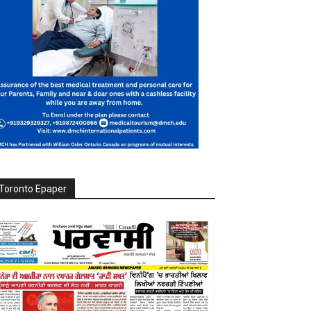
Toronto Epaper