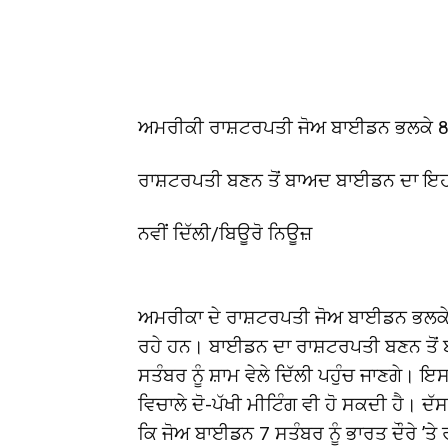
Share
ਅਮਰੀਕੀ ਰਾਸ਼ਟਰਪਤੀ ਜੋਅ ਬਾਈਡਨ ਭਲਕੇ 8 ਸਤ
ਰਾਸ਼ਟਰਪਤੀ ਬਣਨ ਤੋਂ ਬਾਅਦ ਬਾਈਡਨ ਦਾ ਇਹ
ਨਵੀਂ ਦਿੱਲੀ/ਬਿਊਰੋ ਨਿਊਜ਼
ਅਮਰੀਕਾ ਦੇ ਰਾਸ਼ਟਰਪਤੀ ਜੋਅ ਬਾਈਡਨ ਭਲਕੇ ਯਾਨੀ
ਰਹੇ ਹਨ। ਬਾਈਡਨ ਦਾ ਰਾਸ਼ਟਰਪਤੀ ਬਣਨ ਤੋਂ ਬ
ਸਤੰਬਰ ਨੂੰ ਸ਼ਾਮ ਵੇਲੇ ਦਿੱਲੀ ਪਹੁੰਚ ਜਾਣਗੇ। 
ਵਿਚਾਲੇ ਦੋ-ਪੱਖੀ ਮੀਟਿੰਗ ਵੀ ਹੋ ਸਕਦੀ ਹੈ। ਦ
ਕਿ ਜੋਅ ਬਾਈਡਨ 7 ਸਤੰਬਰ ਨੂੰ ਭਾਰਤ ਦੌਰੇ ’ਤੇ