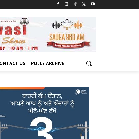
ONTACT US
POLLS ARCHIVE