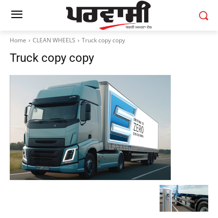
Home
CLEAN WHEELS
Truck copy copy
Truck copy copy