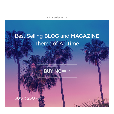
- Advertisment -