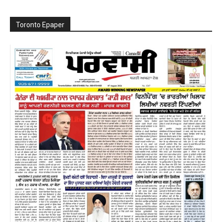
Toronto Epaper