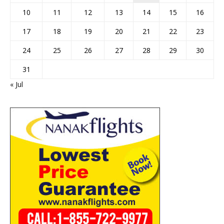
10
11
12
13
14
15
16
17
18
19
20
21
22
23
24
25
26
27
28
29
30
31
« Jul