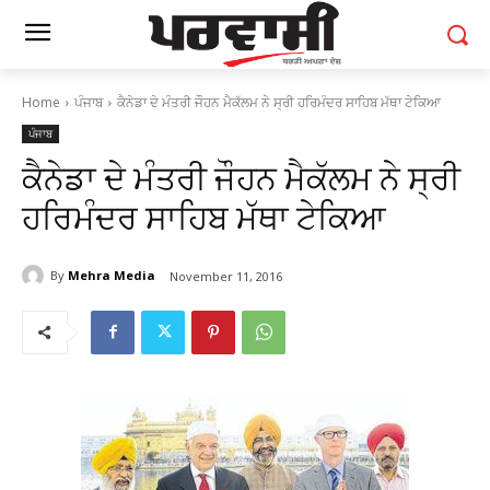
Home
ਪੰਜਾਬ
ਕੈਨੇਡਾ ਦੇ ਮੰਤਰੀ ਜੌਹਨ ਮੈਕੱਲਮ ਨੇ ਸ੍ਰੀ ਹਰਿਮੰਦਰ ਸਾਹਿਬ ਮੱਥਾ ਟੇਕਿਆ
ਪੰਜਾਬ
ਕੈਨੇਡਾ ਦੇ ਮੰਤਰੀ ਜੌਹਨ ਮੈਕੱਲਮ ਨੇ ਸ੍ਰੀ
ਹਰਿਮੰਦਰ ਸਾਹਿਬ ਮੱਥਾ ਟੇਕਿਆ
By
Mehra Media
November 11, 2016