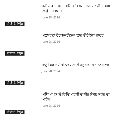
ਸ੍ਰੀ ਕਰਤਾਰਪੁਰ ਸਾਹਿਬ ‘ਚ ਮਹਾਰਾਜਾ ਰਣਜੀਤ ਸਿੰਘ
ਦਾ ਬੁੱਤ ਸਥਾਪਤ
June 28, 2024
ਜੀ.ਟੀ.ਏ. ਨਿਊਜ਼
ਅਲਬਰਟਾ ਫੈਡਰਲ ਡੈਂਟਲ ਪਲਾਨ ਤੋਂ ਹੋਵੇਗਾ ਬਾਹਰ
June 28, 2024
ਜੀ.ਟੀ.ਏ. ਨਿਊਜ਼
ਸਾਨੂੰ ਫਿਰ ਤੋਂ ਸੰਗਠਿਤ ਹੋਣ ਦੀ ਜ਼ਰੂਰਤ : ਕਰੀਨਾ ਗੋਲਡ
June 28, 2024
ਜੀ.ਟੀ.ਏ. ਨਿਊਜ਼
ਅਧਿਆਪਕ ‘ਤੇ ਵਿਦਿਆਰਥੀ ਦਾ ਯੌਨ ਸੋਸਣ ਕਰਨ ਦਾ
ਆਰੋਪ
June 28, 2024
ਜੀ.ਟੀ.ਏ. ਨਿਊਜ਼