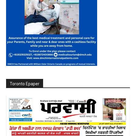
Toronto Epaper