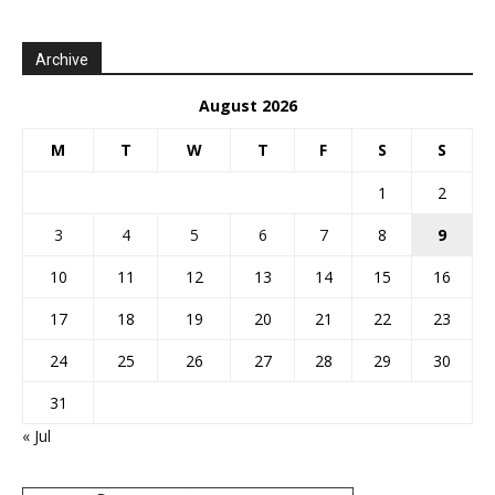
Archive
August 2026
M
T
W
T
F
S
S
1
2
3
4
5
6
7
8
9
10
11
12
13
14
15
16
17
18
19
20
21
22
23
24
25
26
27
28
29
30
31
« Jul