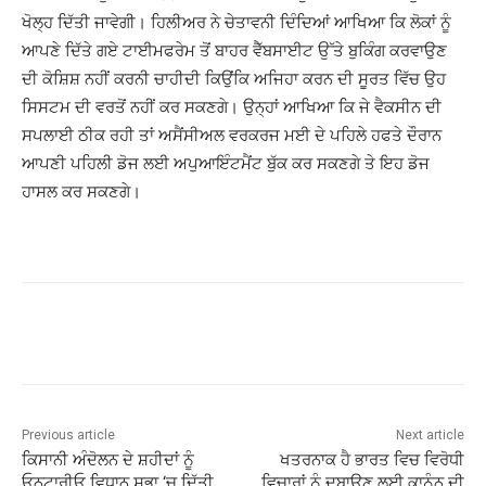
ਖੋਲ੍ਹ ਦਿੱਤੀ ਜਾਵੇਗੀ। ਹਿਲੀਅਰ ਨੇ ਚੇਤਾਵਨੀ ਦਿੰਦਿਆਂ ਆਖਿਆ ਕਿ ਲੋਕਾਂ ਨੂੰ
ਆਪਣੇ ਦਿੱਤੇ ਗਏ ਟਾਈਮਫਰੇਮ ਤੋਂ ਬਾਹਰ ਵੈੱਬਸਾਈਟ ਉੱਤੇ ਬੁਕਿੰਗ ਕਰਵਾਉਣ
ਦੀ ਕੋਸ਼ਿਸ਼ ਨਹੀਂ ਕਰਨੀ ਚਾਹੀਦੀ ਕਿਉਂਕਿ ਅਜਿਹਾ ਕਰਨ ਦੀ ਸੂਰਤ ਵਿੱਚ ਉਹ
ਸਿਸਟਮ ਦੀ ਵਰਤੋਂ ਨਹੀਂ ਕਰ ਸਕਣਗੇ। ਉਨ੍ਹਾਂ ਆਖਿਆ ਕਿ ਜੇ ਵੈਕਸੀਨ ਦੀ
ਸਪਲਾਈ ਠੀਕ ਰਹੀ ਤਾਂ ਅਸੈਂਸੀਅਲ ਵਰਕਰਜ ਮਈ ਦੇ ਪਹਿਲੇ ਹਫਤੇ ਦੌਰਾਨ
ਆਪਣੀ ਪਹਿਲੀ ਡੋਜ ਲਈ ਅਪੁਆਇੰਟਮੈਂਟ ਬੁੱਕ ਕਰ ਸਕਣਗੇ ਤੇ ਇਹ ਡੋਜ
ਹਾਸਲ ਕਰ ਸਕਣਗੇ।
Previous article
Next article
ਕਿਸਾਨੀ ਅੰਦੋਲਨ ਦੇ ਸ਼ਹੀਦਾਂ ਨੂੰ
ਖਤਰਨਾਕ ਹੈ ਭਾਰਤ ਵਿਚ ਵਿਰੋਧੀ
ਓਨਟਾਰੀਓ ਵਿਧਾਨ ਸਭਾ ‘ਚ ਦਿੱਤੀ
ਵਿਚਾਰਾਂ ਨੂੰ ਦਬਾਉਣ ਲਈ ਕਾਨੂੰਨ ਦੀ