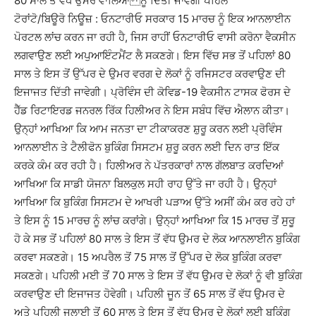
80 ਸਾਲ ਤੋਂ ਵੱਧ ਉਮਰ ਵਾਲਿਆਂ ਨੂੰ ਦਿੱਤੀ ਜਾਵੇਗੀ ਪਹਿਲ
ਟੋਰਾਂਟੋ/ਬਿਊਰੋ ਨਿਊਜ਼ : ਓਨਟਾਰੀਓ ਸਰਕਾਰ 15 ਮਾਰਚ ਨੂੰ ਇਕ ਆਨਲਾਈਨ
ਪੋਰਟਲ ਲਾਂਚ ਕਰਨ ਜਾ ਰਹੀ ਹੈ, ਜਿਸ ਰਾਹੀਂ ਓਨਟਾਰੀਓ ਵਾਸੀ ਕਰੋਨਾ ਵੈਕਸੀਨ
ਲਗਵਾਉਣ ਲਈ ਅਪੁਆਇੰਟਮੈਂਟ ਲੈ ਸਕਣਗੇ। ਇਸ ਵਿੱਚ ਸਭ ਤੋਂ ਪਹਿਲਾਂ 80
ਸਾਲ ਤੇ ਇਸ ਤੋਂ ਉੱਪਰ ਦੇ ਉਮਰ ਵਰਗ ਦੇ ਲੋਕਾਂ ਨੂੰ ਰਜਿਸਟਰ ਕਰਵਾਉਣ ਦੀ
ਇਜਾਜਤ ਦਿੱਤੀ ਜਾਵੇਗੀ। ਪ੍ਰੋਵਿੰਸ ਦੀ ਕੋਵਿਡ-19 ਵੈਕਸੀਨ ਟਾਸਕ ਫੋਰਸ ਦੇ
ਹੈੱਡ ਰਿਟਾਇਰਡ ਜਨਰਲ ਰਿੱਕ ਹਿਲੀਅਰ ਨੇ ਇਸ ਸਬੰਧ ਵਿੱਚ ਐਲਾਨ ਕੀਤਾ।
ਉਨ੍ਹਾਂ ਆਖਿਆ ਕਿ ਆਮ ਜਨਤਾ ਦਾ ਟੀਕਾਕਰਣ ਸ਼ੁਰੂ ਕਰਨ ਲਈ ਪ੍ਰੋਵਿੰਸ
ਆਨਲਾਈਨ ਤੇ ਟੈਲੀਫੋਨ ਬੁਕਿੰਗ ਸਿਸਟਮ ਸ਼ੁਰੂ ਕਰਨ ਲਈ ਦਿਨ ਰਾਤ ਇੱਕ
ਕਰਕੇ ਕੰਮ ਕਰ ਰਹੀ ਹੈ। ਹਿਲੀਅਰ ਨੇ ਪੱਤਰਕਾਰਾਂ ਨਾਲ ਗੱਲਬਾਤ ਕਰਦਿਆਂ
ਆਖਿਆ ਕਿ ਸਾਡੀ ਯੋਜਨਾ ਬਿਲਕੁਲ ਸਹੀ ਰਾਹ ਉੱਤੇ ਜਾ ਰਹੀ ਹੈ। ਉਨ੍ਹਾਂ
ਆਖਿਆ ਕਿ ਬੁਕਿੰਗ ਸਿਸਟਮ ਦੇ ਆਖਰੀ ਪੜਾਅ ਉੱਤੇ ਅਸੀਂ ਕੰਮ ਕਰ ਰਹੇ ਹਾਂ
ਤੇ ਇਸ ਨੂੰ 15 ਮਾਰਚ ਨੂੰ ਲਾਂਚ ਕਰਾਂਗੇ। ਉਨ੍ਹਾਂ ਆਖਿਆ ਕਿ 15 ਮਾਰਚ ਤੋਂ ਸੁਰੂ
ਹੋ ਕੇ ਸਭ ਤੋਂ ਪਹਿਲਾਂ 80 ਸਾਲ ਤੇ ਇਸ ਤੋਂ ਵੱਧ ਉਮਰ ਦੇ ਲੋਕ ਆਨਲਾਈਨ ਬੁਕਿੰਗ
ਕਰਵਾ ਸਕਣਗੇ। 15 ਅਪਰੈਲ ਤੋਂ 75 ਸਾਲ ਤੋਂ ਉੱਪਰ ਦੇ ਲੋਕ ਬੁਕਿੰਗ ਕਰਵਾ
ਸਕਣਗੇ। ਪਹਿਲੀ ਮਈ ਤੋਂ 70 ਸਾਲ ਤੇ ਇਸ ਤੋਂ ਵੱਧ ਉਮਰ ਦੇ ਲੋਕਾਂ ਨੂੰ ਵੀ ਬੁਕਿੰਗ
ਕਰਵਾਉਣ ਦੀ ਇਜਾਜਤ ਹੋਵੇਗੀ। ਪਹਿਲੀ ਜੂਨ ਤੋਂ 65 ਸਾਲ ਤੋਂ ਵੱਧ ਉਮਰ ਦੇ
ਅਤੇ ਪਹਿਲੀ ਜੁਲਾਈ ਤੋਂ 60 ਸਾਲ ਤੇ ਇਸ ਤੋਂ ਵੱਧ ਉਮਰ ਦੇ ਲੋਕਾਂ ਲਈ ਬੁਕਿੰਗ