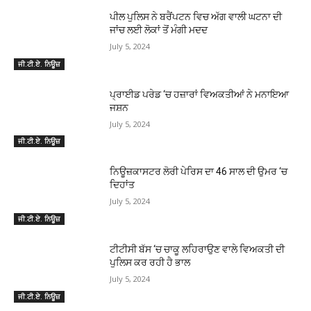
ਪੀਲ ਪੁਲਿਸ ਨੇ ਬਰੈਂਪਟਨ ਵਿਚ ਅੱਗ ਵਾਲੀ ਘਟਨਾ ਦੀ
ਜਾਂਚ ਲਈ ਲੋਕਾਂ ਤੋਂ ਮੰਗੀ ਮਦਦ
July 5, 2024
ਜੀ.ਟੀ.ਏ. ਨਿਊਜ਼
ਪ੍ਰਾਈਡ ਪਰੇਡ ‘ਚ ਹਜ਼ਾਰਾਂ ਵਿਅਕਤੀਆਂ ਨੇ ਮਨਾਇਆ
ਜਸ਼ਨ
July 5, 2024
ਜੀ.ਟੀ.ਏ. ਨਿਊਜ਼
ਨਿਊਜ਼ਕਾਸਟਰ ਲੋਰੀ ਪੇਰਿਸ ਦਾ 46 ਸਾਲ ਦੀ ਉਮਰ ‘ਚ
ਦਿਹਾਂਤ
July 5, 2024
ਜੀ.ਟੀ.ਏ. ਨਿਊਜ਼
ਟੀਟੀਸੀ ਬੱਸ ‘ਚ ਚਾਕੂ ਲਹਿਰਾਉਣ ਵਾਲੇ ਵਿਅਕਤੀ ਦੀ
ਪੁਲਿਸ ਕਰ ਰਹੀ ਹੈ ਭਾਲ
July 5, 2024
ਜੀ.ਟੀ.ਏ. ਨਿਊਜ਼