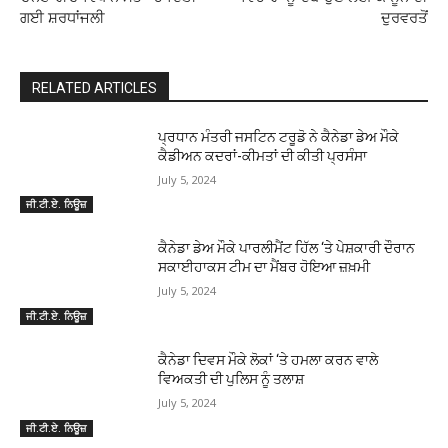
ਗਈ ਸ਼ਰਧਾਂਜਲੀ
ਦੁਰਵਰਤੋਂ
RELATED ARTICLES
ਪ੍ਰਧਾਨ ਮੰਤਰੀ ਜਸਟਿਨ ਟਰੂਡੋ ਨੇ ਕੈਨੇਡਾ ਡੇਅ ਮੌਕੇ
ਕੈਡੀਅਨ ਕਦਰਾਂ-ਕੀਮਤਾਂ ਦੀ ਕੀਤੀ ਪ੍ਰਸੰਸਾ
July 5, 2024
ਜੀ.ਟੀ.ਏ. ਨਿਊਜ਼
ਕੈਨੇਡਾ ਡੇਅ ਮੌਕੇ ਪਾਰਲੀਮੈਂਟ ਹਿੱਲ ‘ਤੇ ਪੇਸ਼ਕਾਰੀ ਦੌਰਾਨ
ਸਕਾਈਹਾਕਸ ਟੀਮ ਦਾ ਮੈਂਬਰ ਹੋਇਆ ਜ਼ਖ਼ਮੀ
July 5, 2024
ਜੀ.ਟੀ.ਏ. ਨਿਊਜ਼
ਕੈਨੇਡਾ ਦਿਵਸ ਮੌਕੇ ਲੋਕਾਂ ‘ਤੇ ਹਮਲਾ ਕਰਨ ਵਾਲੇ
ਵਿਅਕਤੀ ਦੀ ਪੁਲਿਸ ਨੂੰ ਤਲਾਸ਼
July 5, 2024
ਜੀ.ਟੀ.ਏ. ਨਿਊਜ਼